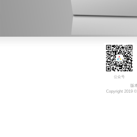
公众号
版本
Copyright 